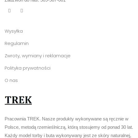
Wysyłka
Regulamin
Zwroty, wymiany i reklamacje
Polityka prywatności
O nas
Pracownia TREK. Nasze produkty wykonywane są ręcznie w
Polsce, metodą rzemieślniczą, którą stosujemy od ponad 30 lat.
Każdy model torby i buta wykonywany jest ze skóry naturalnej,