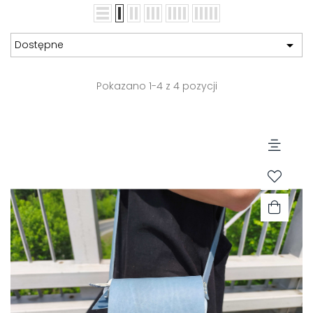

Dostępne
Pokazano 1-4 z 4 pozycji