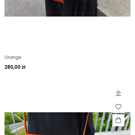
Orange
280,00 zł