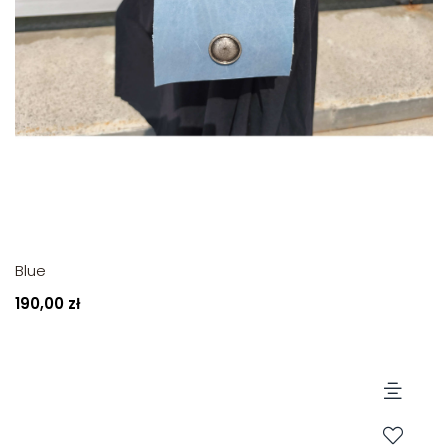
Blue
190,00 zł