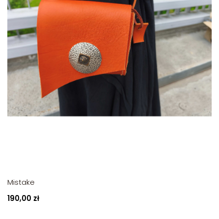
Mistake
190,00 zł