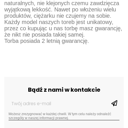
naturalnych, nie klejonych czemu zawdzięcza
wyjątkową lekkość. Nawet po włożeniu wielu
produktów, ciężarku nie czujemy na sobie.
Każdy model naszych toreb jest unikatowy,
przez co kupując u nas torbę masz gwarancję,
że nikt nie posiada takiej samej.
Torba posiada 2 letnią gwarancję.
Bądź z nami w kontakcie
Możesz zrezygnować w każdej chwili. W tym celu należy odnaleźć
szczegóły w naszej informacji prawnej.