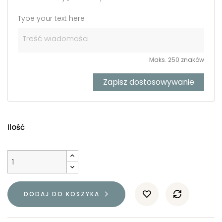
Type your text here
Maks. 250 znaków
Zapisz dostosowywanie
Ilość
DODAJ DO KOSZYKA