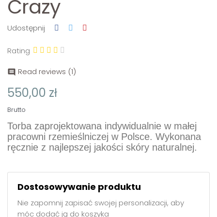
Crazy
Udostępnij
Rating
Read reviews (
1
)

550,00 zł
Brutto
Torba zaprojektowana indywidualnie w małej
pracowni rzemieślniczej w Polsce. Wykonana
ręcznie z najlepszej jakości skóry naturalnej.
Dostosowywanie produktu
Nie zapomnij zapisać swojej personalizacji, aby
móc dodać ją do koszyka