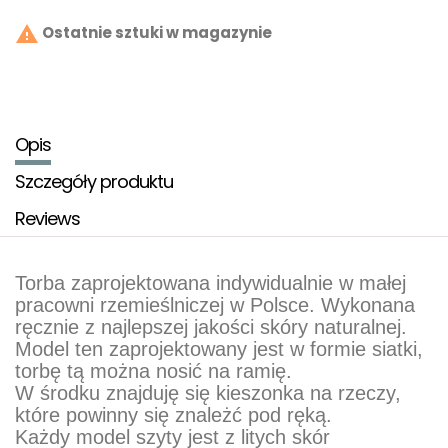

Ostatnie sztuki w magazynie
Opis
Szczegóły produktu
Reviews
Torba zaprojektowana indywidualnie w małej
pracowni rzemieślniczej w Polsce. Wykonana
ręcznie z najlepszej jakości skóry naturalnej.
Model ten zaprojektowany jest w formie siatki,
torbę tą można nosić na ramię.
W środku znajduję się kieszonka na rzeczy,
które powinny się znależć pod ręką.
Każdy model szyty jest z litych skór