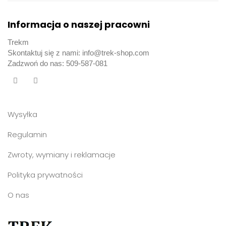
Informacja o naszej pracowni
Trekm
Skontaktuj się z nami: info@trek-shop.com
Zadzwoń do nas: 509-587-081
Wysyłka
Regulamin
Zwroty, wymiany i reklamacje
Polityka prywatności
O nas