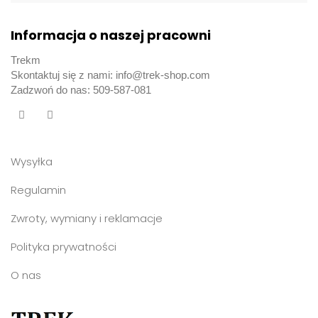
Informacja o naszej pracowni
Trekm
Skontaktuj się z nami: info@trek-shop.com
Zadzwoń do nas: 509-587-081
Wysyłka
Regulamin
Zwroty, wymiany i reklamacje
Polityka prywatności
O nas