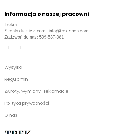
Informacja o naszej pracowni
Trekm
Skontaktuj się z nami: info@trek-shop.com
Zadzwoń do nas: 509-587-081
Wysyłka
Regulamin
Zwroty, wymiany i reklamacje
Polityka prywatności
O nas