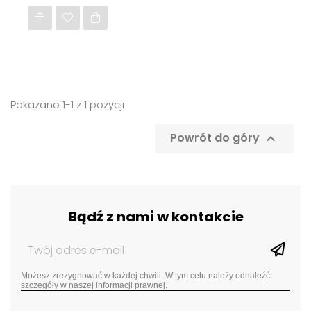
Pokazano 1-1 z 1 pozycji
Powrót do góry

Bądź z nami w kontakcie
Możesz zrezygnować w każdej chwili. W tym celu należy odnaleźć
szczegóły w naszej informacji prawnej.