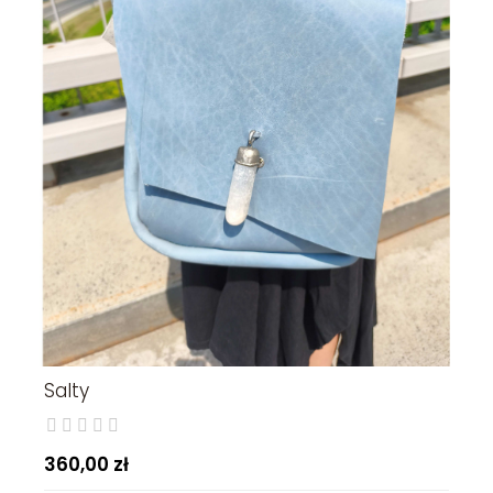
Salty
360,00 zł