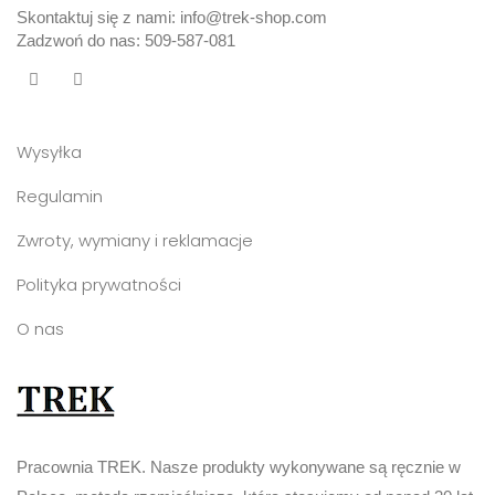
Skontaktuj się z nami: info@trek-shop.com
Zadzwoń do nas: 509-587-081
Wysyłka
Regulamin
Zwroty, wymiany i reklamacje
Polityka prywatności
O nas
Pracownia TREK. Nasze produkty wykonywane są ręcznie w