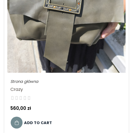
Strona główna
Crazy
560,00 zł
ADD TO CART