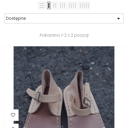

Dostępne
Pokazano 1-2 z 2 pozycji