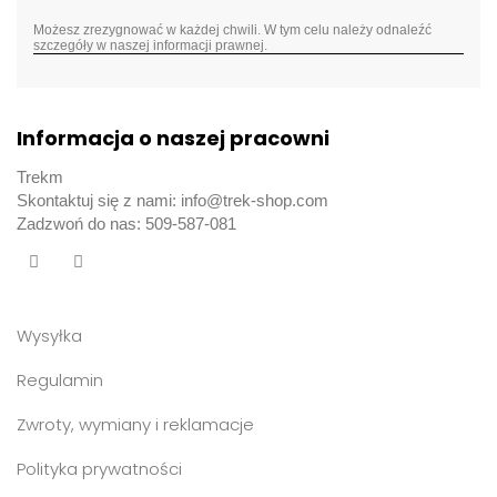
Możesz zrezygnować w każdej chwili. W tym celu należy odnaleźć
szczegóły w naszej informacji prawnej.
Informacja o naszej pracowni
Trekm
Skontaktuj się z nami: info@trek-shop.com
Zadzwoń do nas: 509-587-081
Wysyłka
Regulamin
Zwroty, wymiany i reklamacje
Polityka prywatności