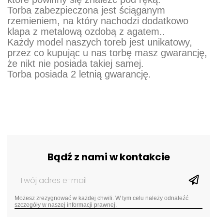
Torba zabezpieczona jest ściąganym
rzemieniem, na który nachodzi dodatkowo
klapa z metalową ozdobą z agatem..
Każdy model naszych toreb jest unikatowy,
przez co kupując u nas torbę masz gwarancję,
że nikt nie posiada takiej samej.
Torba posiada 2 letnią gwarancję.
Bądź z nami w kontakcie
Możesz zrezygnować w każdej chwili. W tym celu należy odnaleźć
szczegóły w naszej informacji prawnej.